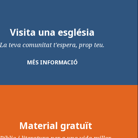
Visita una església
La teva comunitat t'espera, prop teu.
MÉS INFORMACIÓ
Material gratuït