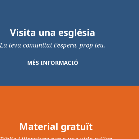
Visita una església
La teva comunitat t'espera, prop teu.
MÉS INFORMACIÓ
Material gratuït