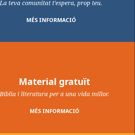
La teva comunitat t'espera, prop teu.
MÉS INFORMACIÓ
Material gratuït
Bíblia i literatura per a una vida millor.
MÉS INFORMACIÓ