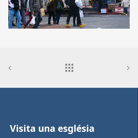
Visita una església