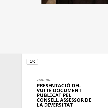
CAC
22/07/2026
PRESENTACIÓ DEL
VUITÈ DOCUMENT
PUBLICAT PEL
CONSELL ASSESSOR DE
LA DIVERSITAT