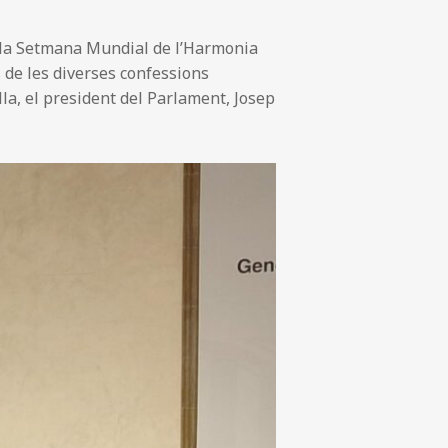
de la Setmana Mundial de l’Harmonia
 de les diverses confessions
lla, el president del Parlament, Josep