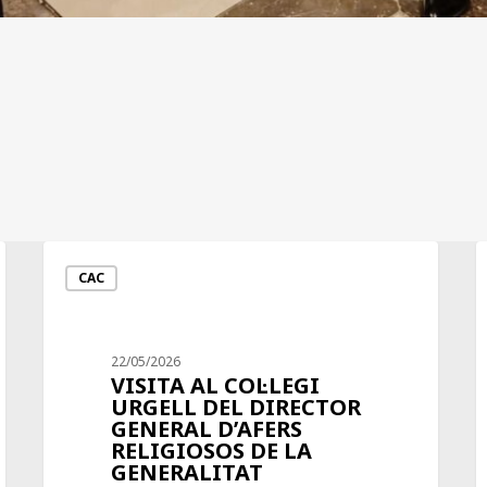
CAC
22/05/2026
VISITA AL COL·LEGI
URGELL DEL DIRECTOR
GENERAL D’AFERS
RELIGIOSOS DE LA
GENERALITAT