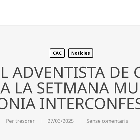
CAC
Notícies
L ADVENTISTA DE
 A LA SETMANA MU
ONIA INTERCONFE
Per
tresorer
27/03/2025
Sense comentaris