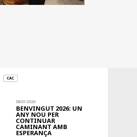
CAC
08/01/2026
BENVINGUT 2026: UN
ANY NOU PER
CONTINUAR
CAMINANT AMB
ESPERANÇA