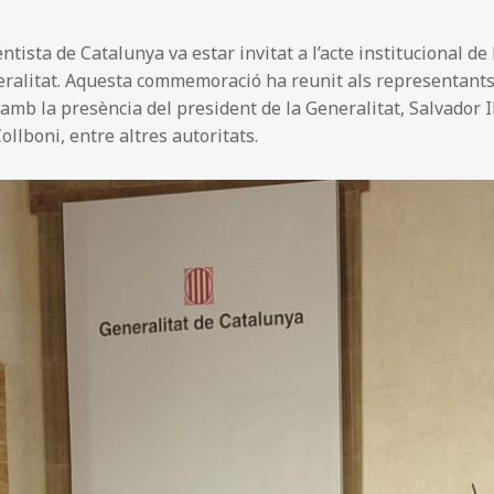
ntista de Catalunya va estar invitat a l’acte institucional 
eralitat. Aquesta commemoració ha reunit als representants
amb la presència del president de la Generalitat, Salvador I
Collboni, entre altres autoritats.