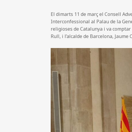
El dimarts 11 de març el Consell Adve
Interconfessional al Palau de la Gen
religioses de Catalunya i va comptar 
Rull, i l’alcalde de Barcelona, Jaume 