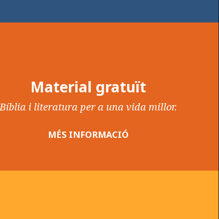
Material gratuït
Bíblia i literatura per a una vida millor.
MÉS INFORMACIÓ