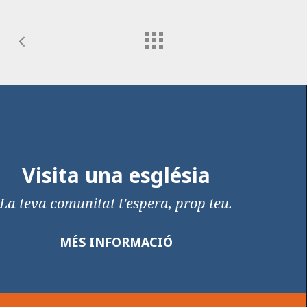
Visita una església
La teva comunitat t'espera, prop teu.
MÉS INFORMACIÓ