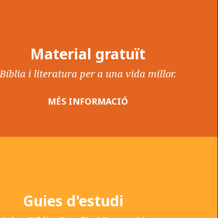
Material gratuït
Bíblia i literatura per a una vida millor.
MÉS INFORMACIÓ
Guies d'estudi