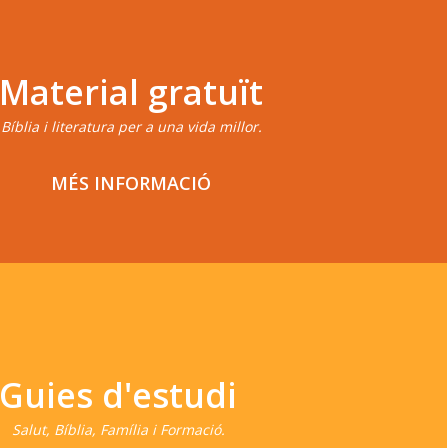
Material gratuït
Bíblia i literatura per a una vida millor.
MÉS INFORMACIÓ
Guies d'estudi
Salut, Bíblia, Família i Formació.