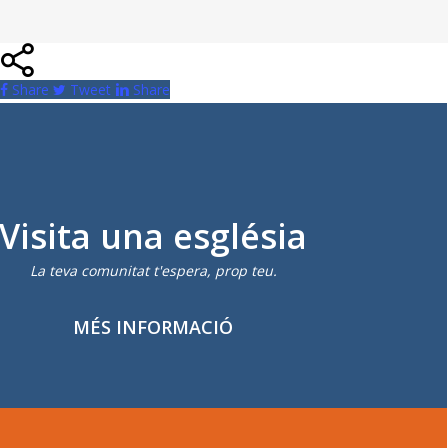
Share
Tweet
Share
Visita una església
La teva comunitat t'espera, prop teu.
MÉS INFORMACIÓ