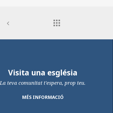
Visita una església
La teva comunitat t'espera, prop teu.
MÉS INFORMACIÓ