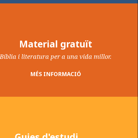
Material gratuït
Bíblia i literatura per a una vida millor.
MÉS INFORMACIÓ
Guies d'estudi