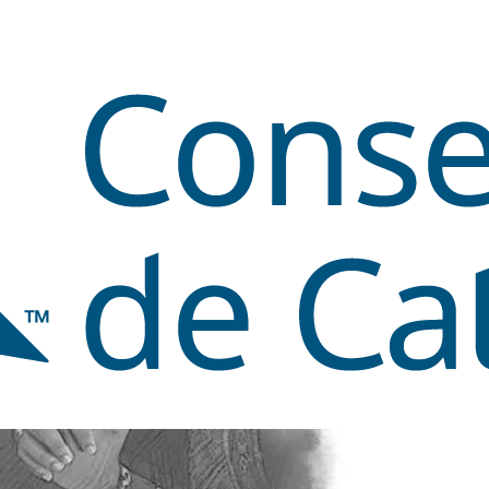
DIOS Y EL PACTO