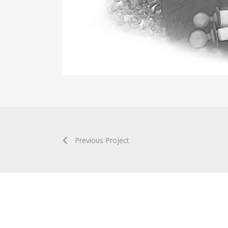
Previous Project