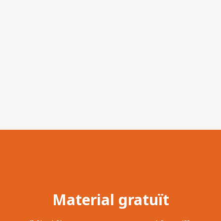
Material gratuït