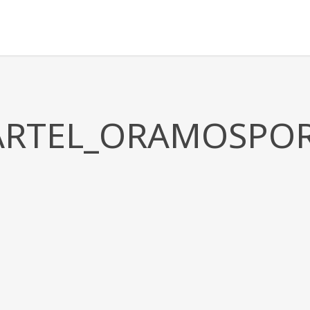
ARTEL_ORAMOSPOR