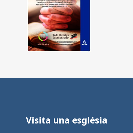
Visita una església