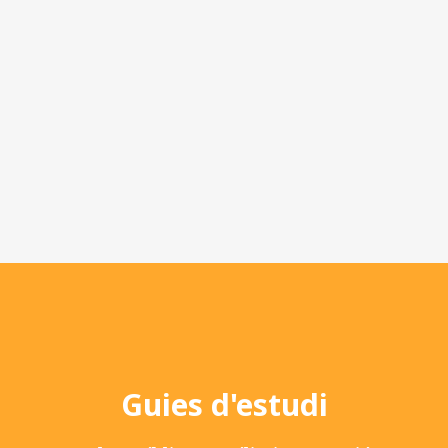
Guies d'estudi