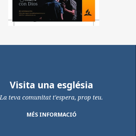
Visita una església
La teva comunitat t'espera, prop teu.
MÉS INFORMACIÓ