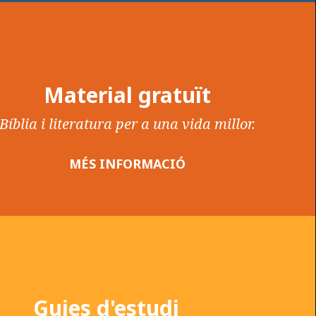
Material gratuït
Bíblia i literatura per a una vida millor.
MÉS INFORMACIÓ
Guies d'estudi