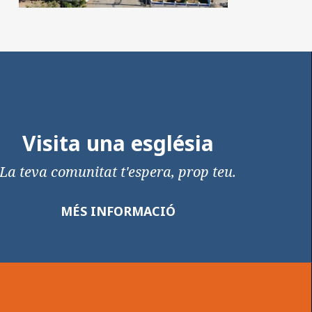
Visita una església
La teva comunitat t'espera, prop teu.
MÉS INFORMACIÓ