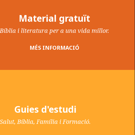
Material gratuït
Bíblia i literatura per a una vida millor.
MÉS INFORMACIÓ
Guies d'estudi
Salut, Bíblia, Família i Formació.