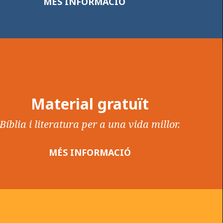
MÉS INFORMACIÓ
Material gratuït
Bíblia i literatura per a una vida millor.
MÉS INFORMACIÓ