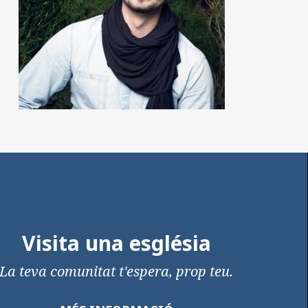
Visita una església
La teva comunitat t'espera, prop teu.