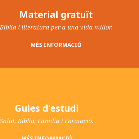
Material gratuït
Bíblia i literatura per a una vida millor.
MÉS INFORMACIÓ
Guies d'estudi
Salut, Bíblia, Família i Formació.
MÉS INFORMACIÓ