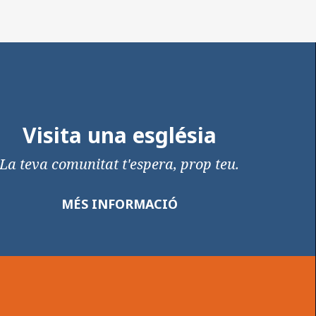
Visita una església
La teva comunitat t'espera, prop teu.
MÉS INFORMACIÓ