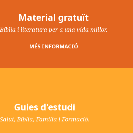
Material gratuït
Bíblia i literatura per a una vida millor.
MÉS INFORMACIÓ
Guies d'estudi
Salut, Bíblia, Família i Formació.