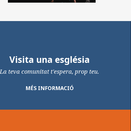
Visita una església
La teva comunitat t'espera, prop teu.
MÉS INFORMACIÓ