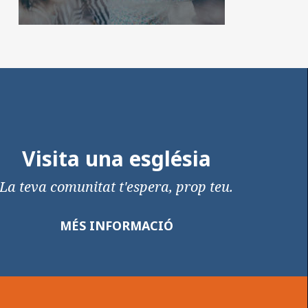
Visita una església
La teva comunitat t'espera, prop teu.
MÉS INFORMACIÓ