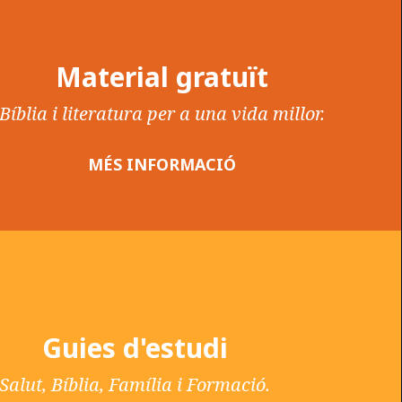
Material gratuït
Bíblia i literatura per a una vida millor.
MÉS INFORMACIÓ
Guies d'estudi
Salut, Bíblia, Família i Formació.