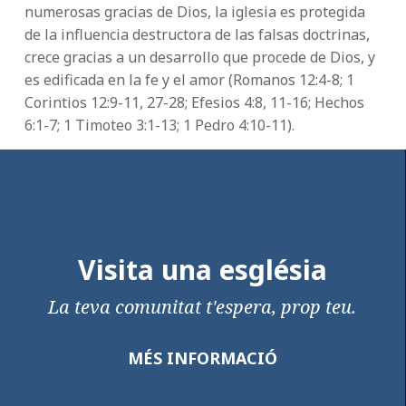
numerosas gracias de Dios, la iglesia es protegida
de la influencia destructora de las falsas doctrinas,
crece gracias a un desarrollo que procede de Dios, y
es edificada en la fe y el amor (Romanos 12:4-8; 1
Corintios 12:9-11, 27-28; Efesios 4:8, 11-16; Hechos
6:1-7; 1 Timoteo 3:1-13; 1 Pedro 4:10-11).
Visita una església
La teva comunitat t'espera, prop teu.
MÉS INFORMACIÓ