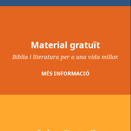
Material gratuït
Bíblia i literatura per a una vida millor.
MÉS INFORMACIÓ