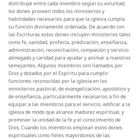
distribuye entre cada miembro según su voluntad,
los dones proveen todos los ministerios y
habilidades necesarios para que la iglesia cumpla
su función divinamente ordenada. De acuerdo con
las Escrituras estos dones incluyen ministerios tales
como fe, sanidad, profecía, predicación, enseñanza,
administración, reconciliación, compasión y servicio
abnegado y caridad para ayudar y animar a nuestros
semejantes. Algunos miembros son llamados por
Dios y dotados por el Espíritu para cumplir
funciones reconocidas por la iglesla en los
ministerios pastoral, de evangelización, apostólico y
de enseñanza, particularmente necesarios a fin de
equipar a las miembros para el servicio, edificar a la
iglesia de modo que alcance madurez espiritual, y
promover la unidad de la fe y el conocimiento de
Dios. Cuando los miembros emplean estos dones
espirituales como fieles mayordomos de las