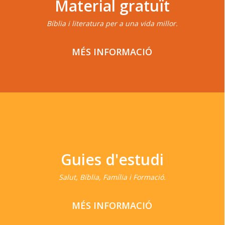
Material gratuït
Bíblia i literatura per a una vida millor.
MÉS INFORMACIÓ
Guies d'estudi
Salut, Bíblia, Família i Formació.
MÉS INFORMACIÓ