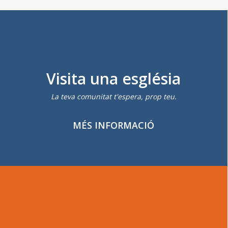
Visita una església
La teva comunitat t'espera, prop teu.
MÉS INFORMACIÓ