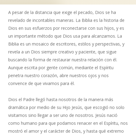
A pesar de la distancia que exige el pecado, Dios se ha
revelado de incontables maneras. La Biblia es la historia de
Dios en sus esfuerzos por reconectarse con sus hijos, y es
un importante método que Dios usa para alcanzarnos. La
Biblia es un mosaico de escritores, estilos y perspectivas, y
revela a un Dios siempre creativo y paciente, que sigue
buscando la forma de restaurar nuestra relación con él.
Aunque escrita por gente común, mediante el Espíritu
penetra nuestro corazón, abre nuestros ojos y nos
convence de que vivamos para él.
Dios el Padre llegó hasta nosotros de la manera más
dramática por medio de su Hijo Jesús, que escogió no solo
visitarnos sino llegar a ser uno de nosotros. Jesús nació
como humano para que podamos renacer en el Espíritu, nos
mostró el amor y el carácter de Dios, y hasta qué extremo