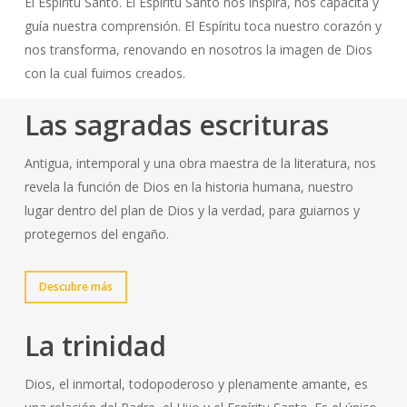
El Espíritu Santo. El Espíritu Santo nos inspira, nos capacita y
guía nuestra comprensión. El Espíritu toca nuestro corazón y
nos transforma, renovando en nosotros la imagen de Dios
con la cual fuimos creados.
Las sagradas escrituras
Antigua, intemporal y una obra maestra de la literatura, nos
revela la función de Dios en la historia humana, nuestro
lugar dentro del plan de Dios y la verdad, para guiarnos y
protegernos del engaño.
Descubre más
La trinidad
Dios, el inmortal, todopoderoso y plenamente amante, es