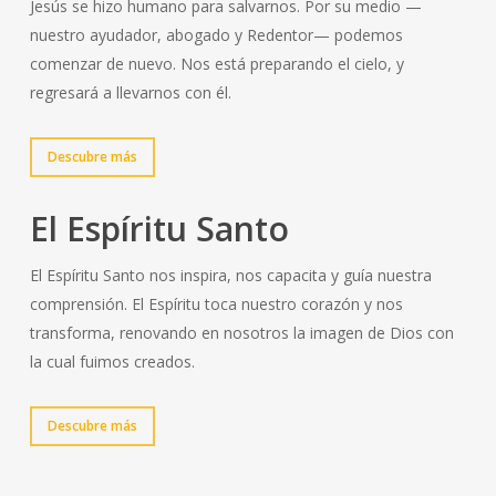
Jesús se hizo humano para salvarnos. Por su medio —
nuestro ayudador, abogado y Redentor— podemos
comenzar de nuevo. Nos está preparando el cielo, y
regresará a llevarnos con él.
Descubre más
El Espíritu Santo
El Espíritu Santo nos inspira, nos capacita y guía nuestra
comprensión. El Espíritu toca nuestro corazón y nos
transforma, renovando en nosotros la imagen de Dios con
la cual fuimos creados.
Descubre más