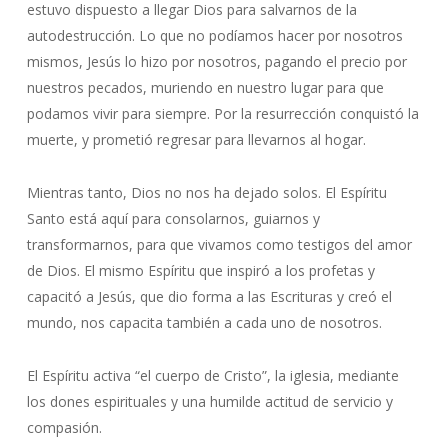
estuvo dispuesto a llegar Dios para salvarnos de la
autodestrucción. Lo que no podíamos hacer por nosotros
mismos, Jesús lo hizo por nosotros, pagando el precio por
nuestros pecados, muriendo en nuestro lugar para que
podamos vivir para siempre. Por la resurrección conquistó la
muerte, y prometió regresar para llevarnos al hogar.
Mientras tanto, Dios no nos ha dejado solos. El Espíritu
Santo está aquí para consolarnos, guiarnos y
transformarnos, para que vivamos como testigos del amor
de Dios. El mismo Espíritu que inspiró a los profetas y
capacitó a Jesús, que dio forma a las Escrituras y creó el
mundo, nos capacita también a cada uno de nosotros.
El Espíritu activa “el cuerpo de Cristo”, la iglesia, mediante
los dones espirituales y una humilde actitud de servicio y
compasión.