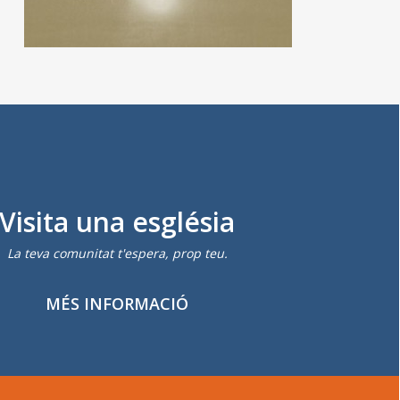
Visita una església
La teva comunitat t'espera, prop teu.
MÉS INFORMACIÓ