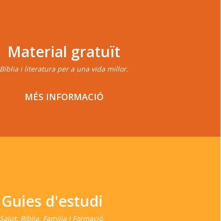
Material gratuït
Bíblia i literatura per a una vida millor.
MÉS INFORMACIÓ
Guies d'estudi
Salut, Bíblia, Família i Formació.