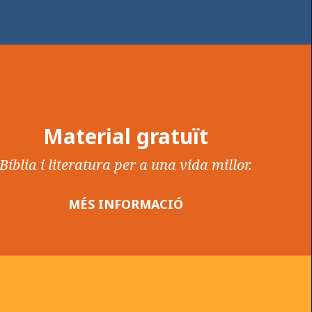
Material gratuït
Bíblia i literatura per a una vida millor.
MÉS INFORMACIÓ