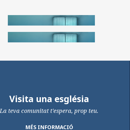
Visita una església
La teva comunitat t'espera, prop teu.
MÉS INFORMACIÓ