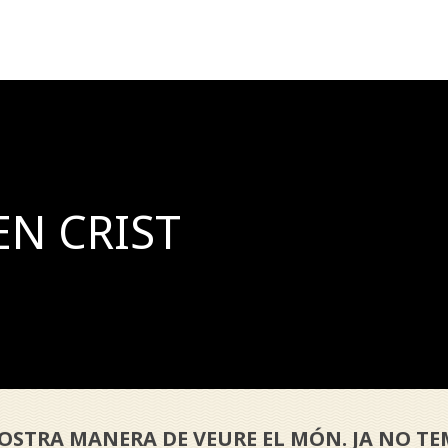
EN CRIST
STRA MANERA DE VEURE EL MÓN. JA NO TEM