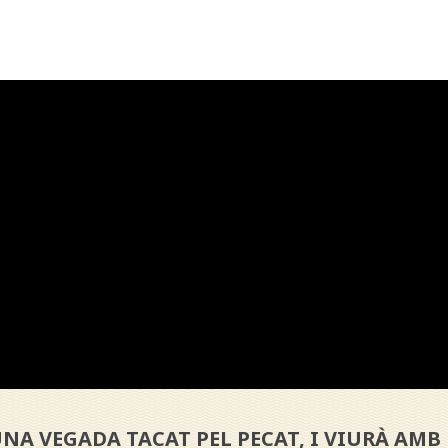
NA VEGADA TACAT PEL PECAT, I VIURÀ AMB