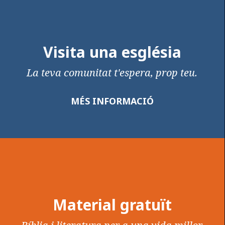
Visita una església
La teva comunitat t'espera, prop teu.
MÉS INFORMACIÓ
Material gratuït