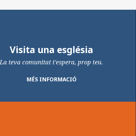
Visita una església
La teva comunitat t'espera, prop teu.
MÉS INFORMACIÓ