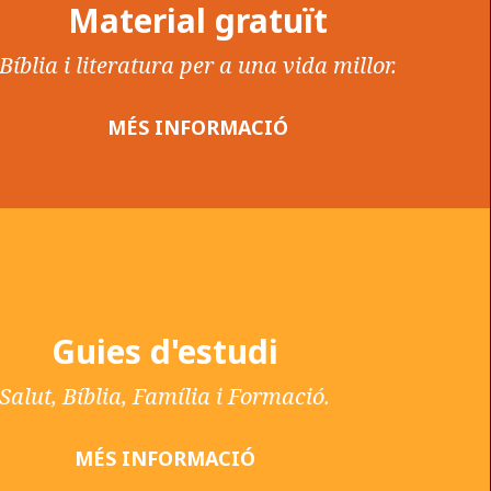
Material gratuït
Bíblia i literatura per a una vida millor.
MÉS INFORMACIÓ
Guies d'estudi
Salut, Bíblia, Família i Formació.
MÉS INFORMACIÓ