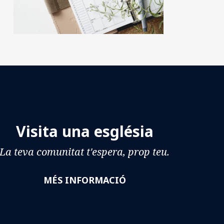
Visita una església
La teva comunitat t'espera, prop teu.
MÉS INFORMACIÓ