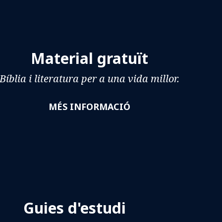
Material gratuït
Bíblia i literatura per a una vida millor.
MÉS INFORMACIÓ
Guies d'estudi