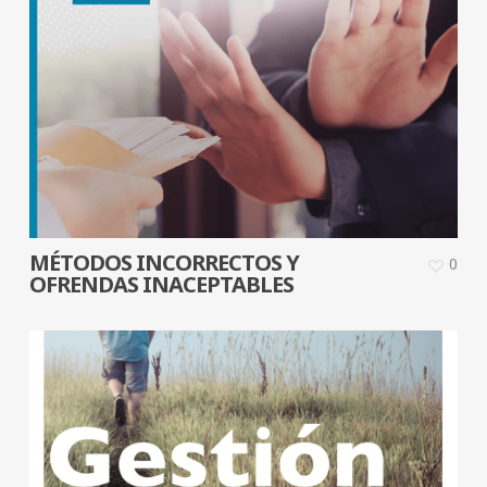
MÉTODOS INCORRECTOS Y
0
OFRENDAS INACEPTABLES