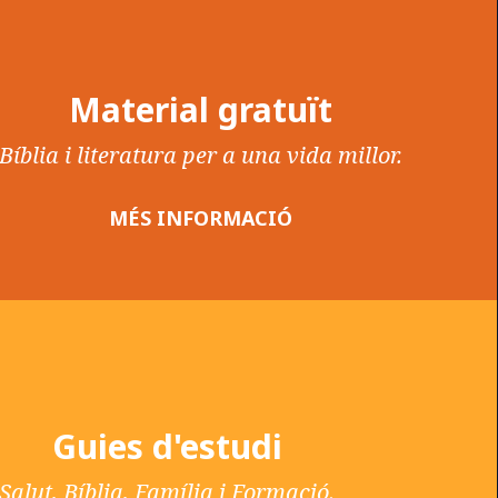
Material gratuït
Bíblia i literatura per a una vida millor.
MÉS INFORMACIÓ
Guies d'estudi
Salut, Bíblia, Família i Formació.