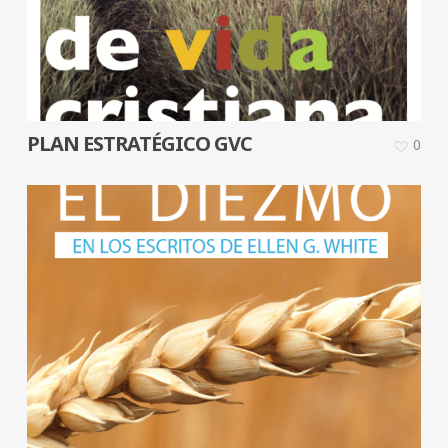
PLAN ESTRATÉGICO GVC
0