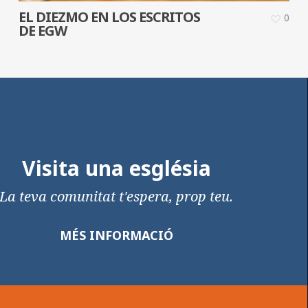
EL DIEZMO EN LOS ESCRITOS
0
DE EGW
Visita una església
La teva comunitat t'espera, prop teu.
MÉS INFORMACIÓ