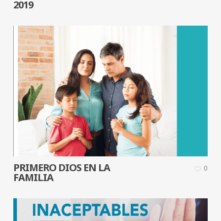
2019
PRIMERO DIOS EN LA
0
FAMILIA