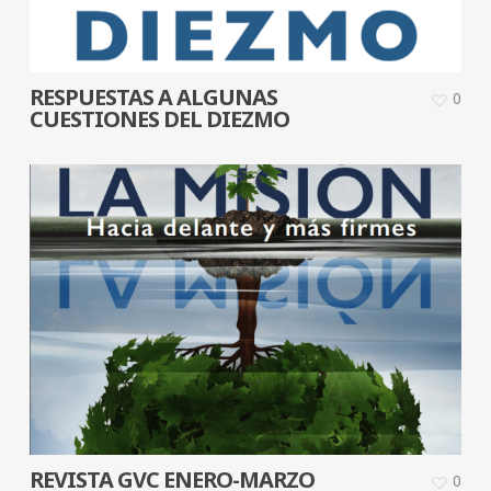
RESPUESTAS A ALGUNAS
0
CUESTIONES DEL DIEZMO
REVISTA GVC ENERO-MARZO
0