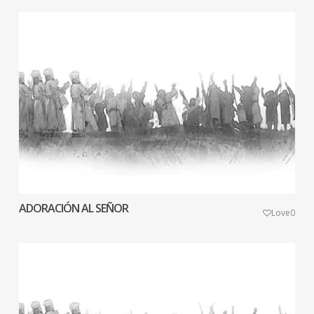
ADORACIÓN AL SEÑOR
Love
0