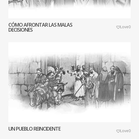
CÓMO AFRONTAR LAS MALAS
Love
0
DECISIONES
UN PUEBLO REINCIDENTE
Love
0