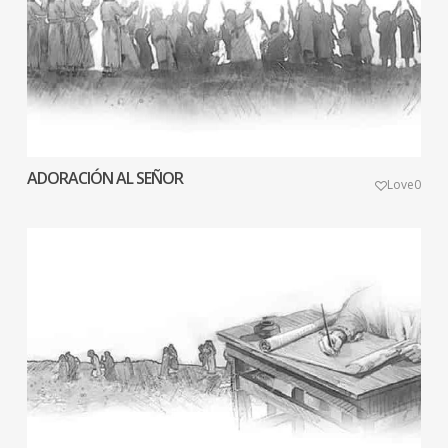
ADORACIÓN AL SEÑOR
Love
0