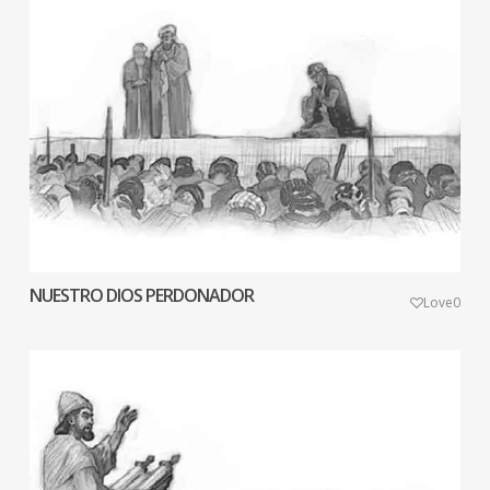
NUESTRO DIOS PERDONADOR
Love
0