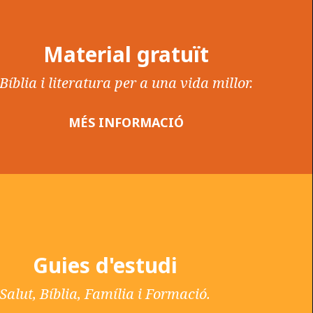
Material gratuït
Bíblia i literatura per a una vida millor.
MÉS INFORMACIÓ
Guies d'estudi
Salut, Bíblia, Família i Formació.