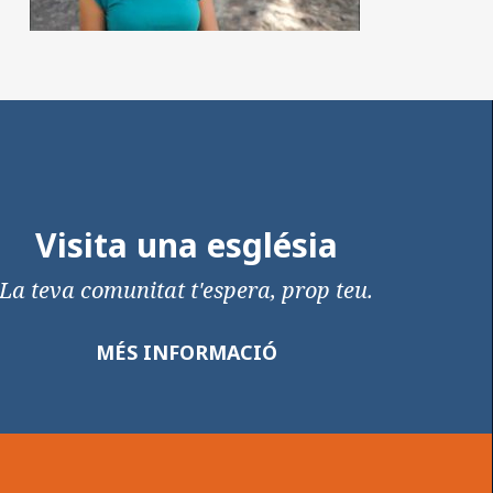
Visita una església
La teva comunitat t'espera, prop teu.
MÉS INFORMACIÓ